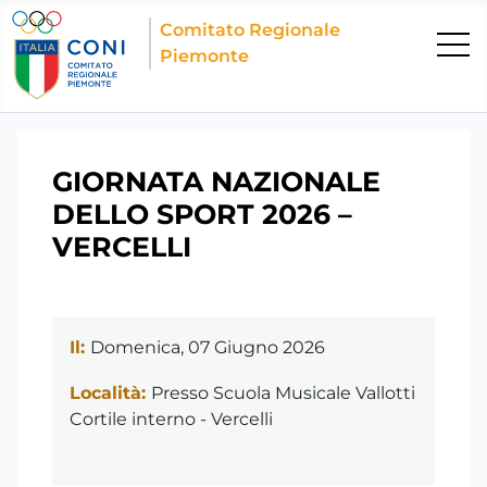
Comitato Regionale
Piemonte
GIORNATA NAZIONALE
DELLO SPORT 2026 –
VERCELLI
Il:
Domenica, 07 Giugno 2026
Località:
Presso Scuola Musicale Vallotti
Cortile interno - Vercelli