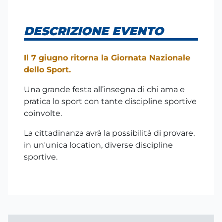
DESCRIZIONE EVENTO
Il 7 giugno ritorna la Giornata Nazionale
dello Sport.
Una grande festa all’insegna di chi ama e
pratica lo sport con tante discipline sportive
coinvolte.
La cittadinanza avrà la possibilità di provare,
in un'unica location, diverse discipline
sportive.