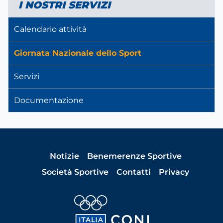
I NOSTRI SERVIZI
Calendario attività
Giornata Nazionale dello Sport
Servizi
Documentazione
Notizie
Benemerenze Sportive
Società Sportive
Contatti
Privacy