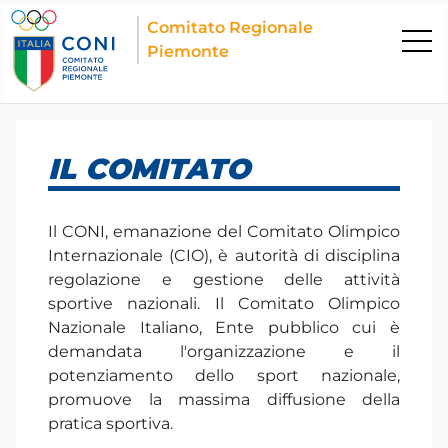
Comitato Regionale
Piemonte
IL COMITATO
Il CONI, emanazione del Comitato Olimpico
Internazionale (CIO), è autorità di disciplina
regolazione e gestione delle attività
sportive nazionali. Il Comitato Olimpico
Nazionale Italiano, Ente pubblico cui è
demandata l'organizzazione e il
potenziamento dello sport nazionale,
promuove la massima diffusione della
pratica sportiva.