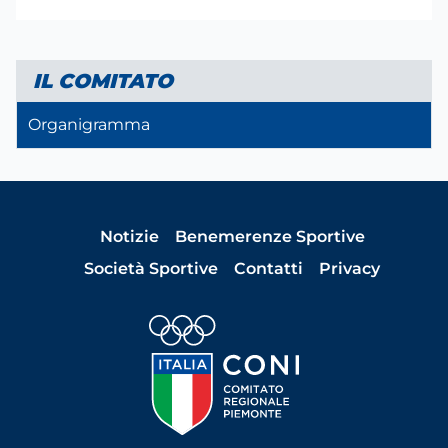
IL COMITATO
Organigramma
Notizie
Benemerenze Sportive
Società Sportive
Contatti
Privacy