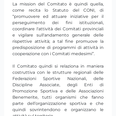
La mission del Comitato è quindi quella,
come recita lo Statuto del CONI, di
“promuovere ed attuare iniziative per il
perseguimento dei fini istituzionali,
coordinare l'attività dei Comitati provinciali
e vigilare sull'andamento generale delle
rispettive attività; a tal fine promuove la
predisposizione di programmi di attività in
cooperazione con i Comitati medesimi”.
Il Comitato quindi si relaziona in maniera
costruttiva con le strutture regionali delle
Federazioni Sportive Nazionali, delle
Discipline Associate, degli Enti di
Promozione Sportiva e delle Associazioni
Benemerite, tutti organismi che fanno
parte dell’organizzazione sportiva e che
quindi sovrintendono e organizzano le
attività sul territorio.