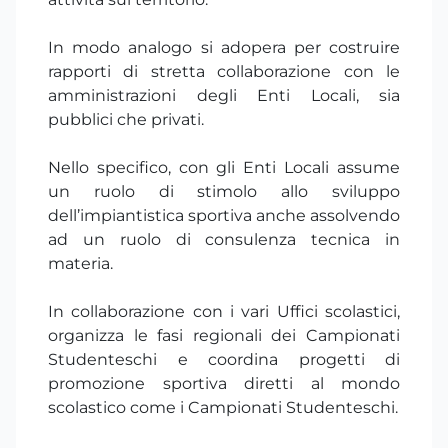
In modo analogo si adopera per costruire
rapporti di stretta collaborazione con le
amministrazioni degli Enti Locali, sia
pubblici che privati.
Nello specifico, con gli Enti Locali assume
un ruolo di stimolo allo sviluppo
dell’impiantistica sportiva anche assolvendo
ad un ruolo di consulenza tecnica in
materia.
In collaborazione con i vari Uffici scolastici,
organizza le fasi regionali dei Campionati
Studenteschi e coordina progetti di
promozione sportiva diretti al mondo
scolastico come i Campionati Studenteschi.